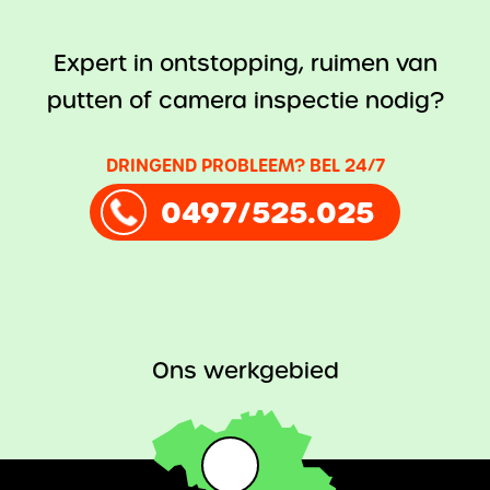
Expert in ontstopping, ruimen van
putten of camera inspectie nodig?
DRINGEND PROBLEEM? BEL 24/7
0497/525.025
Ons werkgebied