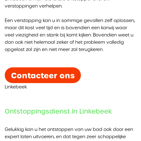
verstoppingen verhelpen.
Een verstopping kan u in sommige gevallen zelf oplossen,
maar dit kost veel tijd en is bovendien een karwij waar
veel viezigheid en stank bij komt kijken. Bovendien weet u
dan ook niet helemaal zeker of het probleem volledig
opgelost zal zijn en niet meer zal terugkeren.
Contacteer ons
Linkebeek
Ontstoppingsdienst in Linkebeek
Gelukkig kan u het ontstoppen van uw bad ook door een
expert laten uitvoeren, en dat tegen zeer schappelijke