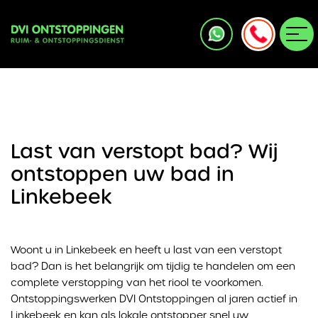
Last van verstopt bad? Wij
ontstoppen uw bad in
Linkebeek
Woont u in Linkebeek en heeft u last van een verstopt
bad? Dan is het belangrijk om tijdig te handelen om een
complete verstopping van het riool te voorkomen.
Ontstoppingswerken DVI Ontstoppingen al jaren actief in
Linkebeek en kan als lokale ontstopper snel uw