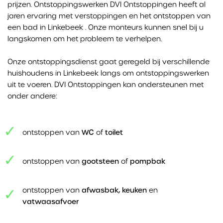
prijzen. Ontstoppingswerken DVI Ontstoppingen heeft al
jaren ervaring met verstoppingen en het ontstoppen van
een bad in Linkebeek . Onze monteurs kunnen snel bij u
langskomen om het probleem te verhelpen.
Onze ontstoppingsdienst gaat geregeld bij verschillende
huishoudens in Linkebeek langs om ontstoppingswerken
uit te voeren. DVI Ontstoppingen kan ondersteunen met
onder andere:
ontstoppen van
WC
of
toilet
ontstoppen van
gootsteen
of
pompbak
ontstoppen van
afwasbak, keuken
en
vatwaasafvoer