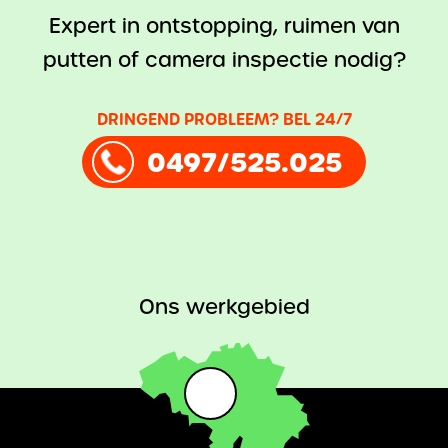
Expert in ontstopping, ruimen van
putten of camera inspectie nodig?
DRINGEND PROBLEEM? BEL 24/7
0497/525.025
Ons werkgebied