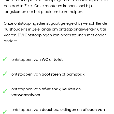
een bad in Zele . Onze monteurs kunnen snel bij u
langskomen om het probleem te verhelpen.
Onze ontstoppingsdienst gaat geregeld bij verschillende
huishoudens in Zele langs om ontstoppingswerken uit te
voeren. DVI Ontstoppingen kan ondersteunen met onder
andere:
ontstoppen van
WC
of
toilet
ontstoppen van
gootsteen
of
pompbak
ontstoppen van
afwasbak, keuken
en
vatwaasafvoer
ontstoppen van
douches, leidingen
en
aflopen van