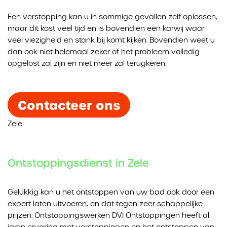
Een verstopping kan u in sommige gevallen zelf oplossen,
maar dit kost veel tijd en is bovendien een karwij waar
veel viezigheid en stank bij komt kijken. Bovendien weet u
dan ook niet helemaal zeker of het probleem volledig
opgelost zal zijn en niet meer zal terugkeren.
Contacteer ons
Zele
Ontstoppingsdienst in Zele
Gelukkig kan u het ontstoppen van uw bad ook door een
expert laten uitvoeren, en dat tegen zeer schappelijke
prijzen. Ontstoppingswerken DVI Ontstoppingen heeft al
jaren ervaring met verstoppingen en het ontstoppen van