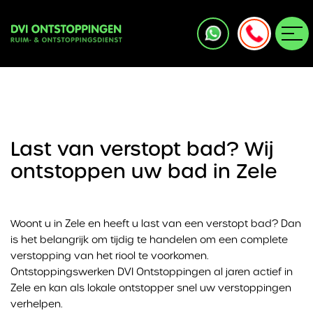
Last van verstopt bad? Wij
ontstoppen uw bad in Zele
Woont u in Zele en heeft u last van een verstopt bad? Dan
is het belangrijk om tijdig te handelen om een complete
verstopping van het riool te voorkomen.
Ontstoppingswerken DVI Ontstoppingen al jaren actief in
Zele en kan als lokale ontstopper snel uw verstoppingen
verhelpen.