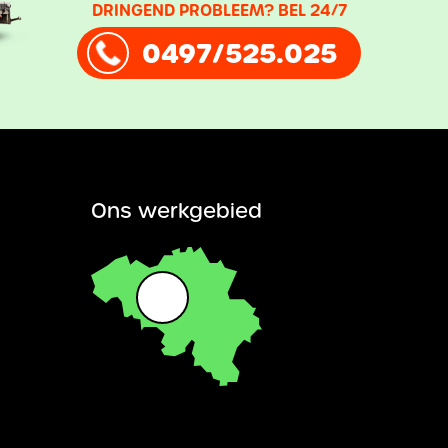
DRINGEND PROBLEEM? BEL 24/7
0497/525.025
Ons werkgebied