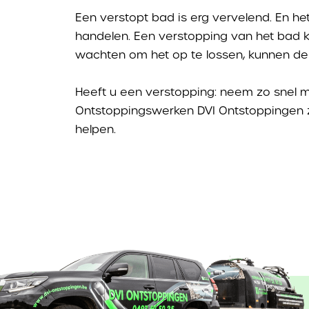
Een verstopt bad is erg vervelend. En het
handelen. Een verstopping van het bad ko
wachten om het op te lossen, kunnen de
Heeft u een verstopping: neem zo snel m
Ontstoppingswerken DVI Ontstoppingen z
helpen.