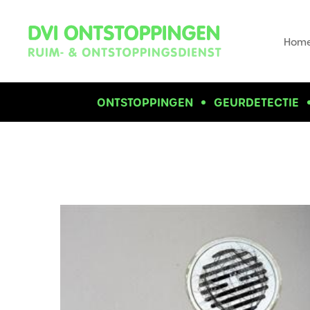
Hom
ONTSTOPPINGEN
GEURDETECTIE