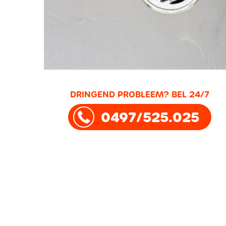
DRINGEND PROBLEEM? BEL 24/7
0497/525.025