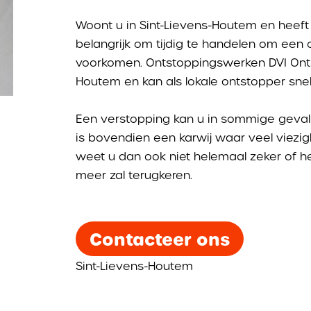
Woont u in Sint-Lievens-Houtem en heeft 
belangrijk om tijdig te handelen om een 
voorkomen. Ontstoppingswerken DVI Ontsto
Houtem en kan als lokale ontstopper sne
Een verstopping kan u in sommige gevalle
is bovendien een karwij waar veel viezig
weet u dan ook niet helemaal zeker of het
meer zal terugkeren.
Contacteer ons
Sint-Lievens-Houtem