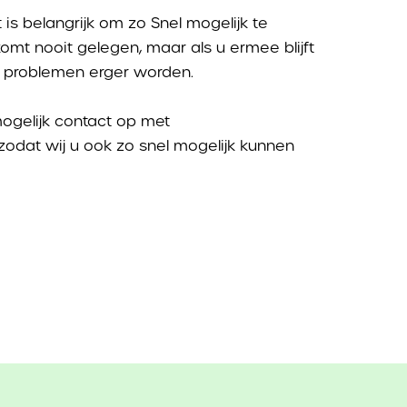
 is belangrijk om zo Snel mogelijk te
mt nooit gelegen, maar als u ermee blijft
 problemen erger worden.
ogelijk contact op met
odat wij u ook zo snel mogelijk kunnen