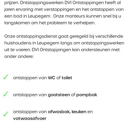
prijzen. Ontstoppingswerken DVI Ontstoppingen heeft al
jaren ervaring met verstoppingen en het ontstoppen van
een bad in Leupegem . Onze monteurs kunnen snel bij u
langskomen om het probleem te verhelpen.
Onze ontstoppingsdienst gaat geregeld bij verschillende
huishoudens in Leupegem langs om ontstoppingswerken
uit te voeren. DVI Ontstoppingen kan ondersteunen met
onder andere:
ontstoppen van
WC
of
toilet
ontstoppen van
gootsteen
of
pompbak
ontstoppen van
afwasbak, keuken
en
vatwaasafvoer