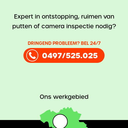
Expert in ontstopping, ruimen van
putten of camera inspectie nodig?
DRINGEND PROBLEEM? BEL 24/7
0497/525.025
Ons werkgebied