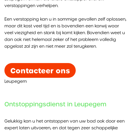
verstoppingen verhelpen.
Een verstopping kan u in sommige gevallen zelf oplossen,
maar dit kost veel tijd en is bovendien een karwij waar
veel viezigheid en stank bij komt kijken. Bovendien weet u
dan ook niet helemaal zeker of het probleem volledig
opgelost zal zijn en niet meer zal terugkeren.
Contacteer ons
Leupegem
Ontstoppingsdienst in Leupegem
Gelukkig kan u het ontstoppen van uw bad ook door een
expert laten uitvoeren, en dat tegen zeer schappelijke