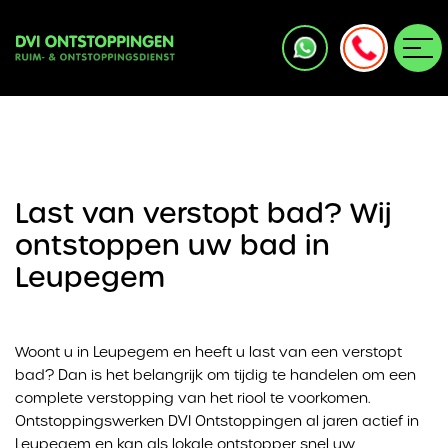
Last van verstopt bad? Wij
ontstoppen uw bad in
Leupegem
Woont u in Leupegem en heeft u last van een verstopt
bad? Dan is het belangrijk om tijdig te handelen om een
complete verstopping van het riool te voorkomen.
Ontstoppingswerken DVI Ontstoppingen al jaren actief in
Leupegem en kan als lokale ontstopper snel uw