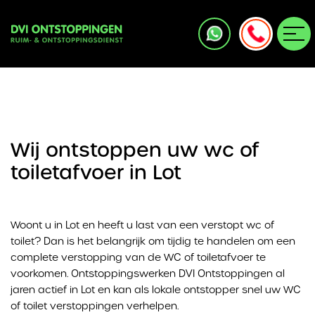
Wij ontstoppen uw wc of
toiletafvoer in Lot
Woont u in Lot en heeft u last van een verstopt wc of
toilet? Dan is het belangrijk om tijdig te handelen om een
complete verstopping van de WC of toiletafvoer te
voorkomen. Ontstoppingswerken DVI Ontstoppingen al
jaren actief in Lot en kan als lokale ontstopper snel uw WC
of toilet verstoppingen verhelpen.