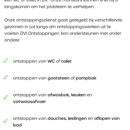
langskomen om het probleem te verhelpen.
Onze ontstoppingsdienst gaat geregeld bij verschillende
gezinnen in Lot langs om ontstoppingswerken uit te
voeren. DVI Ontstoppingen. kan ondersteunen met onder
andere:
ontstoppen van
WC
of
toilet
ontstoppen van
gootsteen
of
pompbak
ontstoppen van
afwasbak, keuken
en
vatwaasafvoer
ontstoppen van
douches, leidingen
en
aflopen van
bad