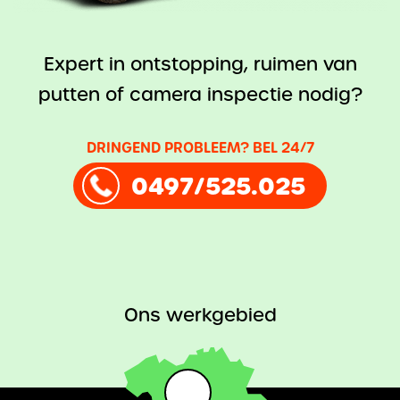
Expert in ontstopping, ruimen van
putten of camera inspectie nodig?
DRINGEND PROBLEEM? BEL 24/7
0497/525.025
Ons werkgebied