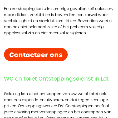
Een verstopping kan u in sommige gevallen zelf oplossen,
maar dit kost veel tijd en is bovendien een karwei waar
veel viezigheid en stank bij komt kijken. Bovendien weet u
dan ook niet helemaal zeker of het probleem volledig
opgelost zal zijn en niet meer zal terugkeren.
Contacteer ons
WC en toilet Ontstoppingsdienst in Lot
Gelukkig kan u het ontstoppen van uw wc of toilet ook
door een expert laten uitvoeren, en dat tegen zeer lage
prijzen. Ontstoppingswerken DVI Ontstoppingen heeft al
jaren ervaring met verstoppingen en het ontstoppen van
een wc of toilet in Lot . Onze monteurs kunnen snel bij u