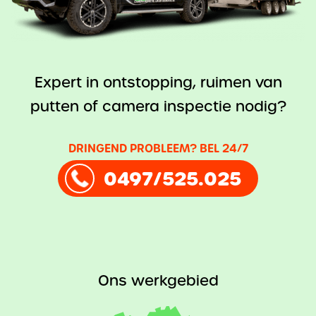
Expert in ontstopping, ruimen van
putten of camera inspectie nodig?
DRINGEND PROBLEEM? BEL 24/7
0497/525.025
Ons werkgebied