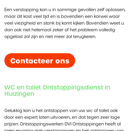
Een verstopping kan u in sommige gevallen zelf oplossen,
maar dit kost veel tijd en is bovendien een karwei waar
veel viezigheid en stank bij komt kijken. Bovendien weet u
dan ook niet helemaal zeker of het probleem volledig
opgelost zal zijn en niet meer zal terugkeren.
Contacteer ons
WC en toilet Ontstoppingsdienst in
Huizingen
Gelukkig kan u het ontstoppen van uw wc of toilet ook
door een expert laten uitvoeren, en dat tegen zeer lage
prijzen. Ontstoppingswerken DVI Ontstoppingen heeft al
jaren ervaring met verstoppingen en het ontstoppen van