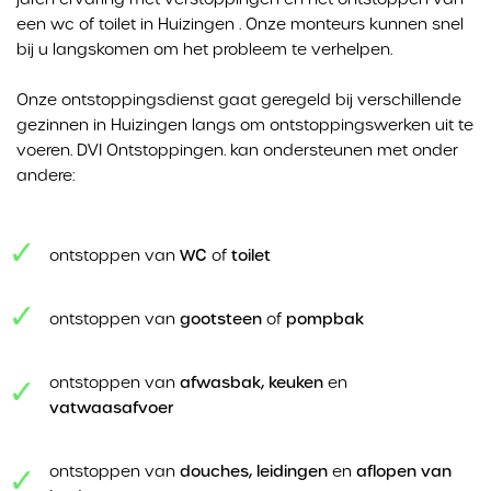
een wc of toilet in Huizingen . Onze monteurs kunnen snel
bij u langskomen om het probleem te verhelpen.
Onze ontstoppingsdienst gaat geregeld bij verschillende
gezinnen in Huizingen langs om ontstoppingswerken uit te
voeren. DVI Ontstoppingen. kan ondersteunen met onder
andere:
ontstoppen van
WC
of
toilet
ontstoppen van
gootsteen
of
pompbak
ontstoppen van
afwasbak, keuken
en
vatwaasafvoer
ontstoppen van
douches, leidingen
en
aflopen van