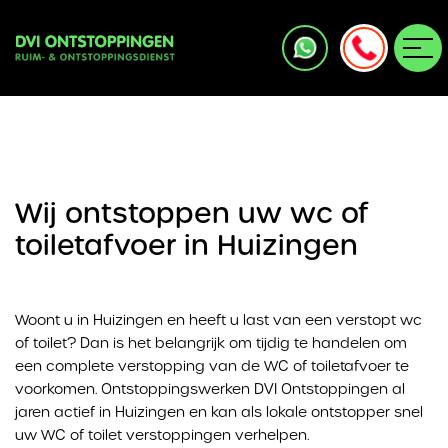
Wij ontstoppen uw wc of
toiletafvoer in Huizingen
Woont u in Huizingen en heeft u last van een verstopt wc
of toilet? Dan is het belangrijk om tijdig te handelen om
een complete verstopping van de WC of toiletafvoer te
voorkomen. Ontstoppingswerken DVI Ontstoppingen al
jaren actief in Huizingen en kan als lokale ontstopper snel
uw WC of toilet verstoppingen verhelpen.