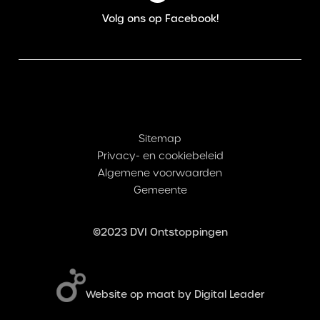
Volg ons op Facebook!
Sitemap
Privacy- en cookiebeleid
Algemene voorwaarden
Gemeente
©2023 DVI Ontstoppingen
Website op maat by Digital Leader