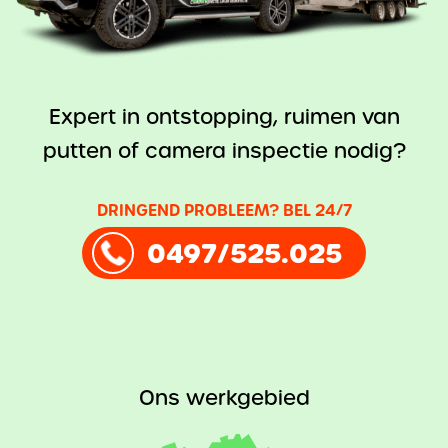
Expert in ontstopping, ruimen van
putten of camera inspectie nodig?
DRINGEND PROBLEEM? BEL 24/7
0497/525.025
Ons werkgebied