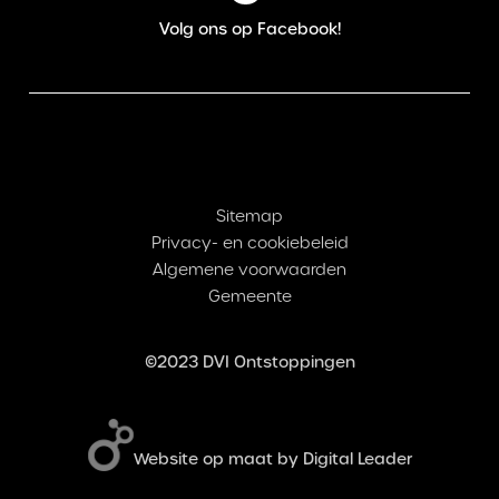
Volg ons op Facebook!
Sitemap
Privacy- en cookiebeleid
Algemene voorwaarden
Gemeente
©2023 DVI Ontstoppingen
Website op maat by Digital Leader