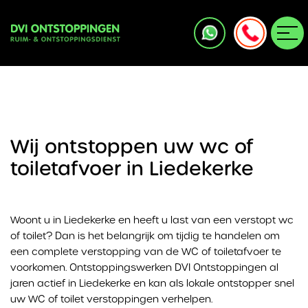
Wij ontstoppen uw wc of
toiletafvoer in Liedekerke
Woont u in Liedekerke en heeft u last van een verstopt wc
of toilet? Dan is het belangrijk om tijdig te handelen om
een complete verstopping van de WC of toiletafvoer te
voorkomen. Ontstoppingswerken DVI Ontstoppingen al
jaren actief in Liedekerke en kan als lokale ontstopper snel
uw WC of toilet verstoppingen verhelpen.