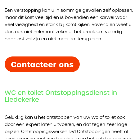
Een verstopping kan u in sommige gevallen zelf oplossen,
maar dit kost veel tijd en is bovendien een karwei waar
veel viezigheid en stank bij komt kijken. Bovendien weet u
dan ook niet helemaal zeker of het probleem volledig
opgelost zal zijn en niet meer zal terugkeren.
Contacteer ons
WC en toilet Ontstoppingsdienst in
Liedekerke
Gelukkig kan u het ontstoppen van uw wc of toilet ook
door een expert laten uitvoeren, en dat tegen zeer lage
prijzen. Ontstoppingswerken DVI Ontstoppingen heeft al
jaren ervaring met verstoppingen en het ontstoppen van