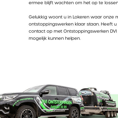
ermee blijft wachten om het op te losse
Gelukkig woont u in Lokeren waar onze 
ontstoppingswerken klaar staan. Heeft u
contact op met Ontstoppingswerken DVI 
mogelijk kunnen helpen.