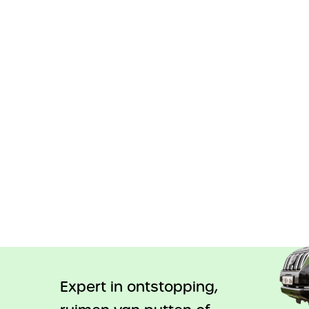
Expert in ontstopping,