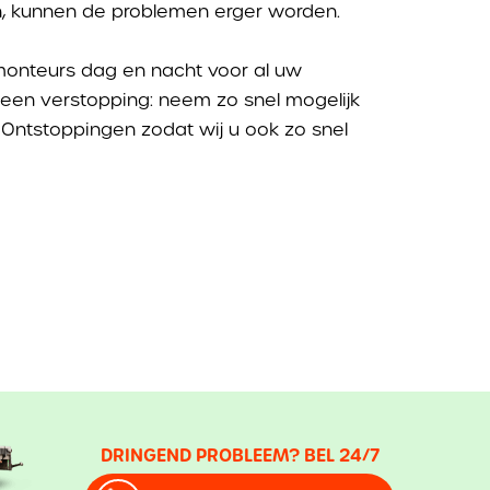
n, kunnen de problemen erger worden.
monteurs dag en nacht voor al uw
 een verstopping: neem zo snel mogelijk
Ontstoppingen zodat wij u ook zo snel
DRINGEND PROBLEEM? BEL 24/7