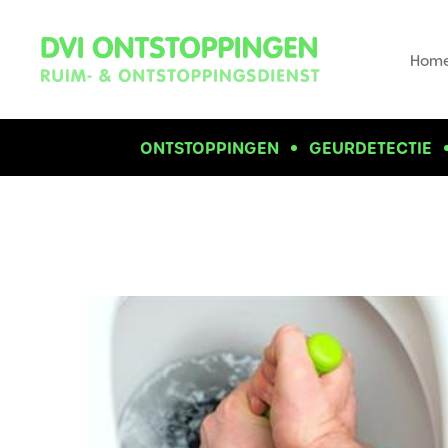
Hom
ONTSTOPPINGEN
GEURDETECTIE