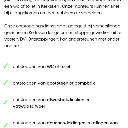
een wc of toilet in Kerksken . Onze monteurs kunnen snel
bij u langskomen om het probleem te verhelpen.
Onze ontstoppingsdienst gaat geregeld bij verschillende
gezinnen in Kerksken langs om ontstoppingswerken uit te
voeren. DVI Ontstoppingen. kan ondersteunen met onder
andere:
ontstoppen van
WC
of
toilet
ontstoppen van
gootsteen
of
pompbak
ontstoppen van
afwasbak, keuken
en
vatwaasafvoer
ontstoppen van
douches, leidingen
en
aflopen van