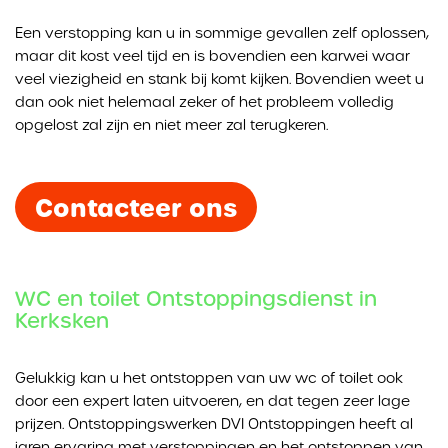
Een verstopping kan u in sommige gevallen zelf oplossen,
maar dit kost veel tijd en is bovendien een karwei waar
veel viezigheid en stank bij komt kijken. Bovendien weet u
dan ook niet helemaal zeker of het probleem volledig
opgelost zal zijn en niet meer zal terugkeren.
Contacteer ons
WC en toilet Ontstoppingsdienst in
Kerksken
Gelukkig kan u het ontstoppen van uw wc of toilet ook
door een expert laten uitvoeren, en dat tegen zeer lage
prijzen. Ontstoppingswerken DVI Ontstoppingen heeft al
jaren ervaring met verstoppingen en het ontstoppen van