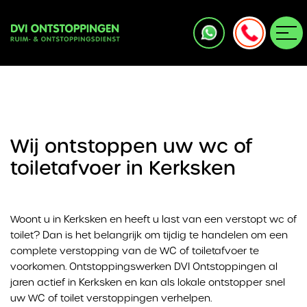
Wij ontstoppen uw wc of
toiletafvoer in Kerksken
Woont u in Kerksken en heeft u last van een verstopt wc of
toilet? Dan is het belangrijk om tijdig te handelen om een
complete verstopping van de WC of toiletafvoer te
voorkomen. Ontstoppingswerken DVI Ontstoppingen al
jaren actief in Kerksken en kan als lokale ontstopper snel
uw WC of toilet verstoppingen verhelpen.