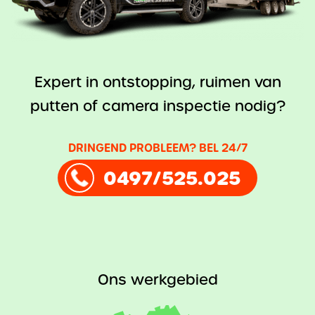
Expert in ontstopping, ruimen van
putten of camera inspectie nodig?
DRINGEND PROBLEEM? BEL 24/7
0497/525.025
Ons werkgebied