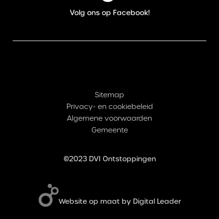
Volg ons op Facebook!
Sitemap
Privacy- en cookiebeleid
Algemene voorwaarden
Gemeente
©2023 DVI Ontstoppingen
Website op maat by Digital Leader