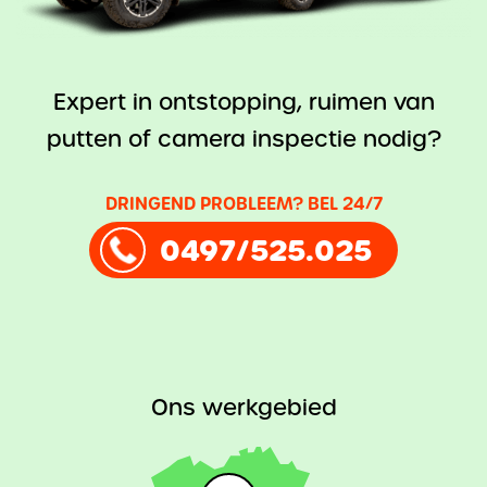
Expert in ontstopping, ruimen van
putten of camera inspectie nodig?
DRINGEND PROBLEEM? BEL 24/7
0497/525.025
Ons werkgebied