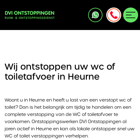
Wij ontstoppen uw wc of
toiletafvoer in Heurne
Woont u in Heurne en heeft u last van een verstopt wc of
toilet? Dan is het belangrijk om tijdig te handelen om een
complete verstopping van de WC of toiletafvoer te
voorkomen. Ontstoppingswerken DVI Ontstoppingen al
jaren actief in Heurne en kan als lokale ontstopper snel uw
WC of toilet verstoppingen verhelpen.