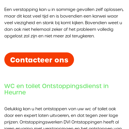
Een verstopping kan u in sommige gevallen zelf oplossen,
maar dit kost veel tijd en is bovendien een karwei waar
veel viezigheid en stank bij komt kijken. Bovendien weet u
dan ook niet helemaal zeker of het probleem volledig
opgelost zal zijn en niet meer zal terugkeren.
Contacteer ons
WC en toilet Ontstoppingsdienst in
Heurne
Gelukkig kan u het ontstoppen van uw wc of toilet ook
door een expert laten uitvoeren, en dat tegen zeer lage
prijzen. Ontstoppingswerken DVI Ontstoppingen heeft al
jaren ervaring met verstoppingen en het ontstoppen van