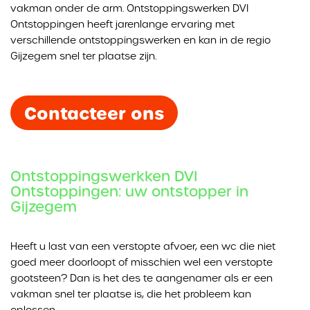
vakman onder de arm. Ontstoppingswerken DVI
Ontstoppingen heeft jarenlange ervaring met
verschillende ontstoppingswerken en kan in de regio
Gijzegem snel ter plaatse zijn.
Contacteer ons
Ontstoppingswerkken DVI
Ontstoppingen: uw ontstopper in
Gijzegem
Heeft u last van een verstopte afvoer, een wc die niet
goed meer doorloopt of misschien wel een verstopte
gootsteen? Dan is het des te aangenamer als er een
vakman snel ter plaatse is, die het probleem kan
oplossen.