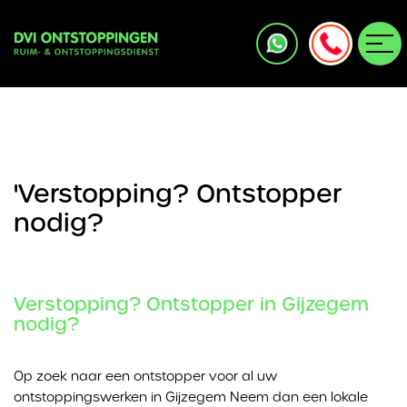
'Verstopping? Ontstopper
nodig?
Verstopping? Ontstopper in Gijzegem
nodig?
Op zoek naar een ontstopper voor al uw
ontstoppingswerken in Gijzegem Neem dan een lokale