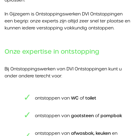
In Gijzegem is Ontstoppingswerken DVI Ontstoppingen
een begrip: onze experts zijn altijd zeer snel ter plaatse en
kunnen iedere verstopping vakkundig ontstoppen.
Onze expertise in ontstopping
Bij Ontstoppingswerken van DVI Ontstoppingen kunt u
onder andere terecht voor:
ontstoppen van
WC
of
toilet
ontstoppen van
gootsteen
of
pompbak
ontstoppen van
afwasbak, keuken
en