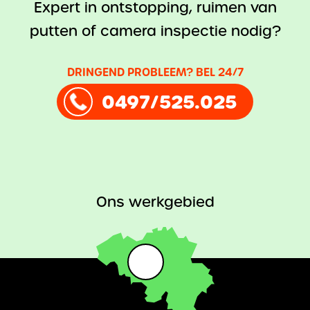
Expert in ontstopping, ruimen van
putten of camera inspectie nodig?
DRINGEND PROBLEEM? BEL 24/7
0497/525.025
Ons werkgebied