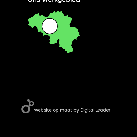
Website op maat by Digital Leader