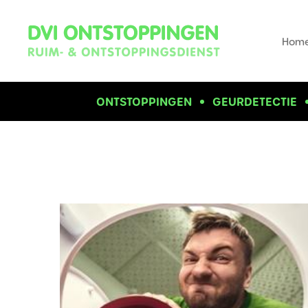
Hom
ONTSTOPPINGEN
GEURDETECTIE