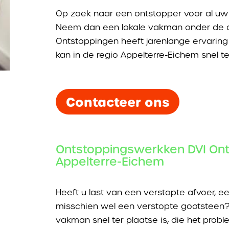
Op zoek naar een ontstopper voor al uw
Neem dan een lokale vakman onder de 
Ontstoppingen heeft jarenlange ervarin
kan in de regio Appelterre-Eichem snel ter
Contacteer ons
Ontstoppingswerkken DVI Ont
Appelterre-Eichem
Heeft u last van een verstopte afvoer, e
misschien wel een verstopte gootsteen?
vakman snel ter plaatse is, die het prob