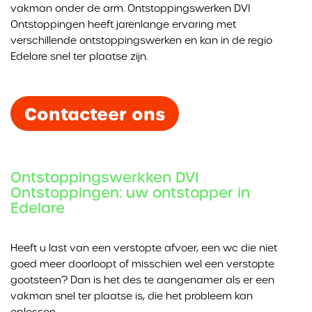
vakman onder de arm. Ontstoppingswerken DVI
Ontstoppingen heeft jarenlange ervaring met
verschillende ontstoppingswerken en kan in de regio
Edelare snel ter plaatse zijn.
Contacteer ons
Ontstoppingswerkken DVI
Ontstoppingen: uw ontstopper in
Edelare
Heeft u last van een verstopte afvoer, een wc die niet
goed meer doorloopt of misschien wel een verstopte
gootsteen? Dan is het des te aangenamer als er een
vakman snel ter plaatse is, die het probleem kan
oplossen.