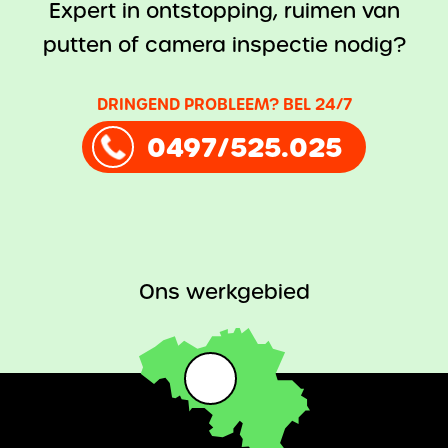
Expert in ontstopping, ruimen van
putten of camera inspectie nodig?
DRINGEND PROBLEEM? BEL 24/7
0497/525.025
Ons werkgebied