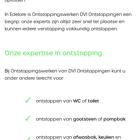
In Edelare is Ontstoppingswerken DVI Ontstoppingen een
begrip: onze experts zijn altijd zeer snel ter plaatse en
kunnen iedere verstopping vakkundig ontstoppen.
Onze expertise in ontstopping
Bij Ontstoppingswerken van DVI Ontstoppingen kunt u
onder andere terecht voor:
ontstoppen van
WC
of
toilet
ontstoppen van
gootsteen
of
pompbak
ontstoppen van
afwasbak, keuken
en