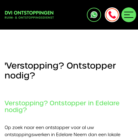
'Verstopping? Ontstopper
nodig?
Verstopping? Ontstopper in Edelare
nodig?
Op zoek naar een ontstopper voor al uw
ontstoppingswerken in Edelare Neem dan een lokale