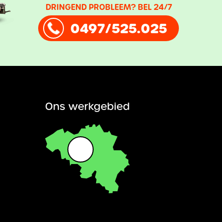
DRINGEND PROBLEEM? BEL 24/7
0497/525.025
Ons werkgebied