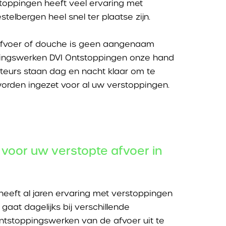
toppingen heeft veel ervaring met
telbergen heel snel ter plaatse zijn.
safvoer of douche is geen aangenaam
ppingswerken DVI Ontstoppingen onze hand
teurs staan dag en nacht klaar om te
orden ingezet voor al uw verstoppingen.
voor uw verstopte afvoer in
eeft al jaren ervaring met verstoppingen
gaat dagelijks bij verschillende
ntstoppingswerken van de afvoer uit te