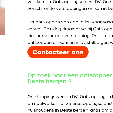
voorkomen. Ontstoppingsdienst DVI Onts
verschillende verstoppingen en kan in Des
Het ontstoppen van een toilet, vaatwa
karwei. Gelukkig draaien we bij Ontsto
niet om voor een verstopping. Onze mon
ontstoppen en kunnen in Destelbergen w
Contacteer ons
Op zoek naar een ontstopper 
Destelbergen ?
Ontstoppingswerken DVI Ontstoppingen h
en rioolwerken. Onze ontstoppingsdienst 
huishoudens in Destelbergen langs om o