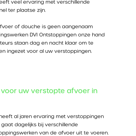
eft veel ervaring met verschillende
l ter plaatse zijn.
safvoer of douche is geen aangenaam
ppingswerken DVI Ontstoppingen onze hand
teurs staan dag en nacht klaar om te
n ingezet voor al uw verstoppingen.
voor uw verstopte afvoer in
eeft al jaren ervaring met verstoppingen
gaat dagelijks bij verschillende
oppingswerken van de afvoer uit te voeren.