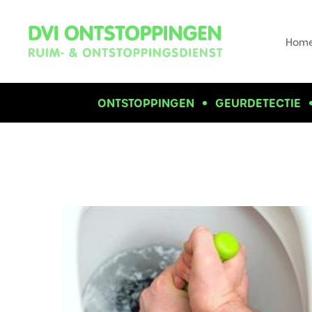
Hom
ONTSTOPPINGEN
GEURDETECTIE