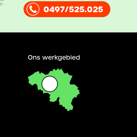
0497/525.025
Ons werkgebied