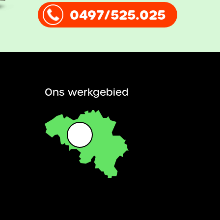
0497/525.025
Ons werkgebied