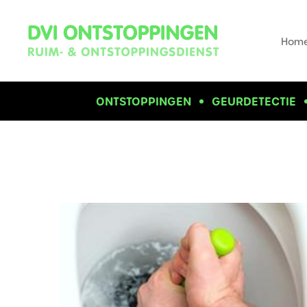
Hom
ONTSTOPPINGEN
GEURDETECTIE