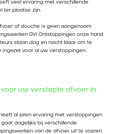
eft veel ervaring met verschillende
ter plaatse zijn.
safvoer of douche is geen aangenaam
ppingswerken DVI Ontstoppingen onze hand
teurs staan dag en nacht klaar om te
ingezet voor al uw verstoppingen.
voor uw verstopte afvoer in
eeft al jaren ervaring met verstoppingen
gaat dagelijks bij verschillende
pingswerken van de afvoer uit te voeren.