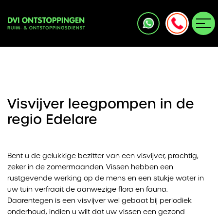
Visvijver leegpompen in de
regio Edelare
Bent u de gelukkige bezitter van een visvijver, prachtig,
zeker in de zomermaanden. Vissen hebben een
rustgevende werking op de mens en een stukje water in
uw tuin verfraait de aanwezige flora en fauna.
Daarentegen is een visvijver wel gebaat bij periodiek
onderhoud, indien u wilt dat uw vissen een gezond